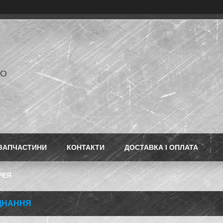
РО
ЗАПЧАСТИНИ
КОНТАКТИ
ДОСТАВКА І ОПЛАТА
РЕЯ
ДНАННЯ