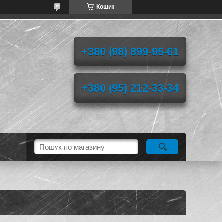
Кошик
+380 (98) 899-95-61
+380 (95) 212-33-34