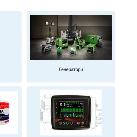
Генератори