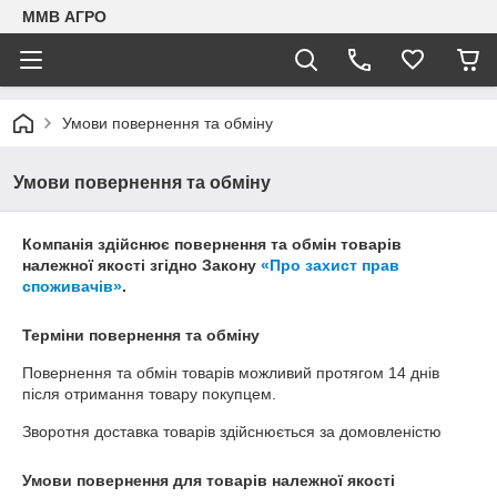
ММВ АГРО
Умови повернення та обміну
Умови повернення та обміну
Компанія здійснює повернення та обмін товарів
належної якості згідно Закону
«Про захист прав
споживачів»
.
Терміни повернення та обміну
Повернення та обмін товарів можливий протягом
14 днів
після отримання товару покупцем.
Зворотня доставка товарів здійснюється за домовленістю
Умови повернення для товарів належної якості