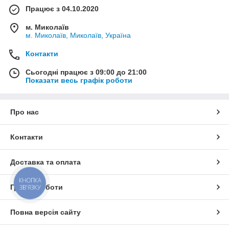
Працює з 04.10.2020
м. Миколаїв
м. Миколаїв, Миколаїв, Україна
Контакти
Сьогодні працює з 09:00 до 21:00
Показати весь графік роботи
Про нас
Контакти
Доставка та оплата
КНОПКА
Графік роботи
ЗВ'ЯЗКУ
Повна версія сайту