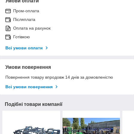
Умови оплати
Пром-оплата
Післяплата
Оплата на рахунок
Готівкою
Всі умови оплати
Умови повернення
Повернення товару впродовж 14 днів за домовленістю
Всі умови повернення
Подібні товари компанії