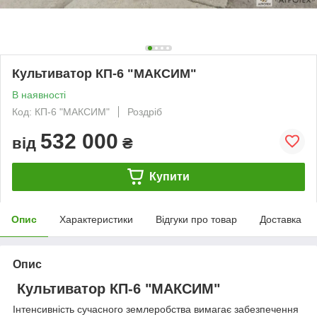
Культиватор КП-6 "МАКСИМ"
В наявності
Код: КП-6 "МАКСИМ"
Роздріб
532 000
від
₴
Купити
Опис
Характеристики
Відгуки про товар
Доставка
Опис
Культиватор КП-6 "МАКСИМ"
Інтенсивність сучасного землеробства вимагає забезпечення