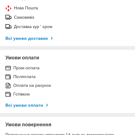
Нова Пошта
Самовивіз
Доставка кур ' єром
Всі умови доставки
Умови оплати
Пром-оплата
Післяплата
Оплата на рахунок
Готівкою
Всі умови оплати
Умови повернення
Повернення товару впродовж 14 днів за домовленістю