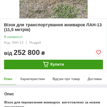
Візок для транспортування жниварок ЛАН-13
(11,5 метрів)
В наявності
Код: ЛАН-13
Роздріб
252 800
від
₴
Купити
Опис
Характеристики
Відгуки про товар
Доставка
Опис
Візок для перевезення жниварок виготовлено за новим
стандартом.