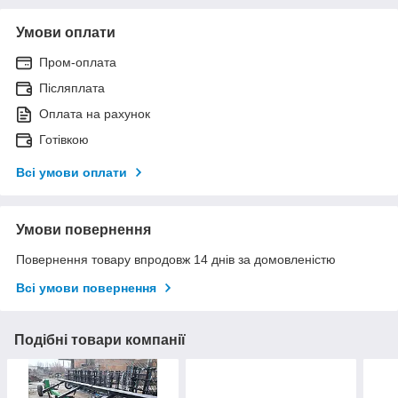
Умови оплати
Пром-оплата
Післяплата
Оплата на рахунок
Готівкою
Всі умови оплати
Умови повернення
Повернення товару впродовж 14 днів за домовленістю
Всі умови повернення
Подібні товари компанії