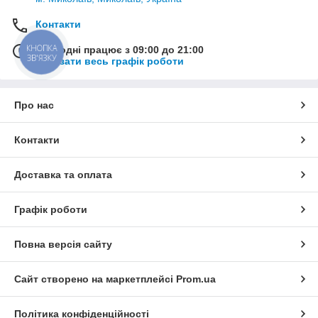
Контакти
КНОПКА
Сьогодні працює з 09:00 до 21:00
ЗВ'ЯЗКУ
Показати весь графік роботи
Про нас
Контакти
Доставка та оплата
Графік роботи
Повна версія сайту
Сайт створено на маркетплейсі
Prom.ua
Політика конфіденційності