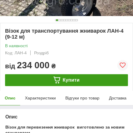
Візок для транспортування жниварок ЛАН-4
(9-12 м)
В наявності
Код: ЛАН-4
Роздріб
234 000
від
₴
Купити
Опис
Характеристики
Відгуки про товар
Доставка
Опис
Візок для перевезення жниварок виготовлено за новим
стандартом.