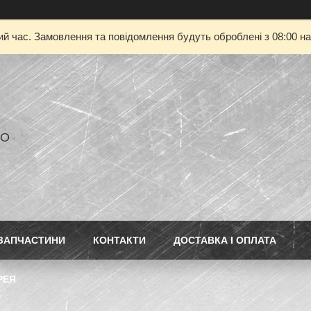
ий час. Замовлення та повідомлення будуть оброблені з 08:00 на
РО
ЗАПЧАСТИНИ
КОНТАКТИ
ДОСТАВКА І ОПЛАТА
РЕЯ