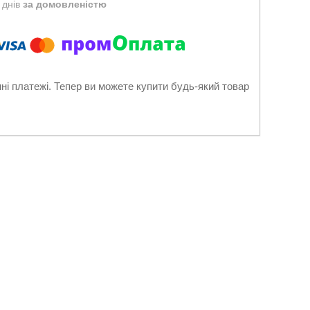
 днів
за домовленістю
нні платежі. Тепер ви можете купити будь-який товар