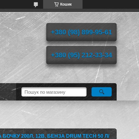
Кошик
+380 (98) 899-95-61
+380 (95) 212-33-34
БОЧКУ 200Л, 12В, БЕНЗА DRUM TECH 50 Л/