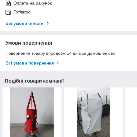
Оплата на рахунок
Готівкою
Всі умови оплати
Умови повернення
Повернення товару впродовж 14 днів за домовленістю
Всі умови повернення
Подібні товари компанії