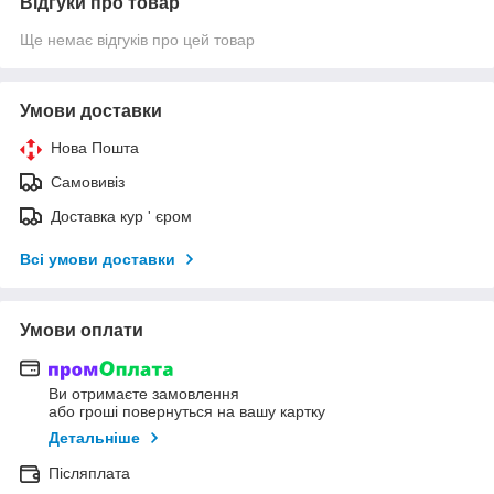
Відгуки про товар
Ще немає відгуків про цей товар
Умови доставки
Нова Пошта
Самовивіз
Доставка кур ' єром
Всі умови доставки
Умови оплати
Ви отримаєте замовлення
або гроші повернуться на вашу картку
Детальніше
Післяплата