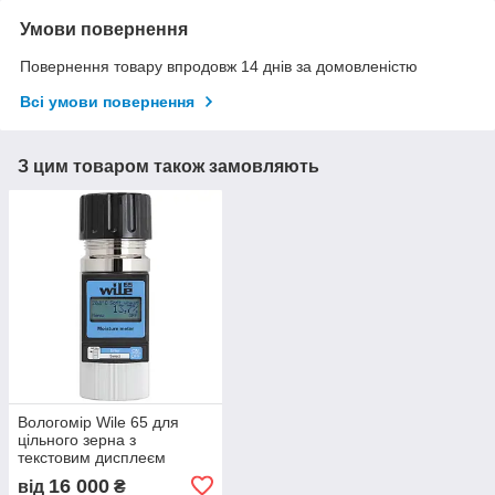
Умови повернення
Повернення товару впродовж 14 днів за домовленістю
Всі умови повернення
З цим товаром також замовляють
Вологомір Wile 65 для
цільного зерна з
текстовим дисплеєм
16 000
від
₴