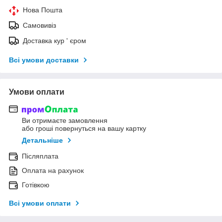
Нова Пошта
Самовивіз
Доставка кур ' єром
Всі умови доставки
Умови оплати
Ви отримаєте замовлення
або гроші повернуться на вашу картку
Детальніше
Післяплата
Оплата на рахунок
Готівкою
Всі умови оплати