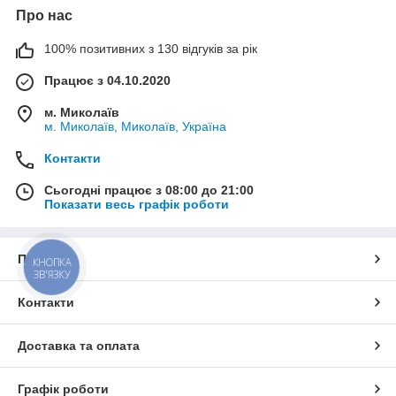
Про нас
100% позитивних з 130 відгуків за рік
Працює з 04.10.2020
м. Миколаїв
м. Миколаїв, Миколаїв, Україна
Контакти
Сьогодні працює з 08:00 до 21:00
Показати весь графік роботи
Про нас
КНОПКА
ЗВ'ЯЗКУ
Контакти
Доставка та оплата
Графік роботи