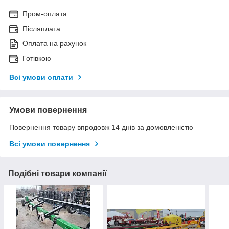
Пром-оплата
Післяплата
Оплата на рахунок
Готівкою
Всі умови оплати
Умови повернення
Повернення товару впродовж 14 днів за домовленістю
Всі умови повернення
Подібні товари компанії