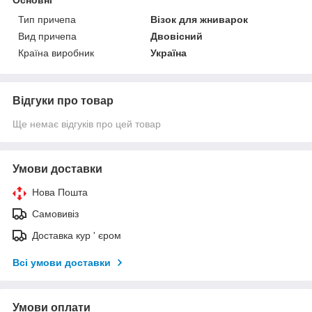
Тип причепа
Візок для жниварок
Вид причепа
Двовісний
Країна виробник
Україна
Відгуки про товар
Ще немає відгуків про цей товар
Умови доставки
Нова Пошта
Самовивіз
Доставка кур ' єром
Всі умови доставки
Умови оплати