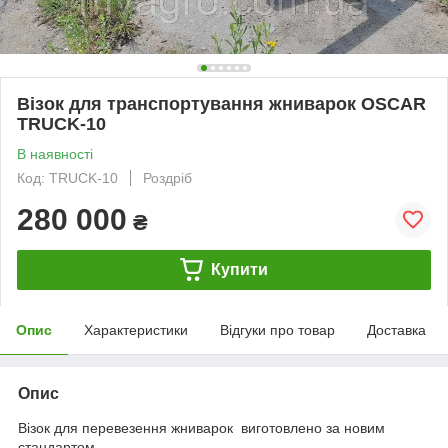
Візок для транспортування жниварок OSCAR
TRUCK-10
В наявності
Код: TRUCK-10
Роздріб
280 000
₴
Купити
Опис
Характеристики
Відгуки про товар
Доставка
Опис
Візок для перевезення жниварок виготовлено за новим
стандартом