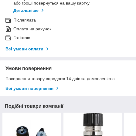
або гроші повернуться на вашу картку
Детальніше
Післяплата
Оплата на рахунок
Готівкою
Всі умови оплати
Умови повернення
Повернення товару впродовж 14 днів за домовленістю
Всі умови повернення
Подібні товари компанії