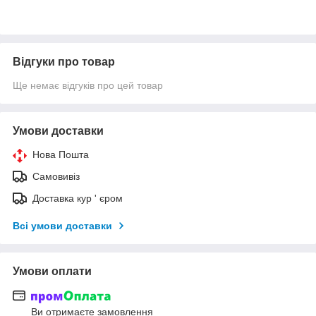
Відгуки про товар
Ще немає відгуків про цей товар
Умови доставки
Нова Пошта
Самовивіз
Доставка кур ' єром
Всі умови доставки
Умови оплати
Ви отримаєте замовлення