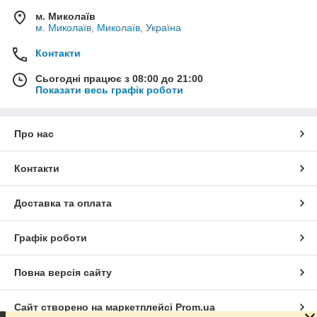
м. Миколаїв
м. Миколаїв, Миколаїв, Україна
Контакти
Сьогодні працює з 08:00 до 21:00
Показати весь графік роботи
Про нас
Контакти
Доставка та оплата
Графік роботи
Повна версія сайту
Сайт створено на маркетплейсі
Prom.ua