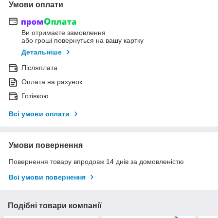
Умови оплати
Ви отримаєте замовлення
або гроші повернуться на вашу картку
Детальніше
Післяплата
Оплата на рахунок
Готівкою
Всі умови оплати
Умови повернення
Повернення товару впродовж 14 днів за домовленістю
Всі умови повернення
Подібні товари компанії