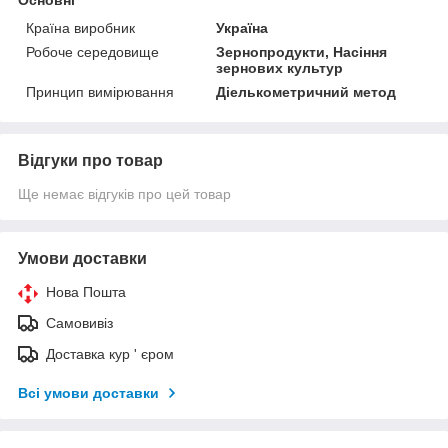
Країна виробник
Україна
Робоче середовище
Зернопродукти, Насіння
зернових культур
Принцип вимірювання
Діелькометричний метод
Відгуки про товар
Ще немає відгуків про цей товар
Умови доставки
Нова Пошта
Самовивіз
Доставка кур ' єром
Всі умови доставки