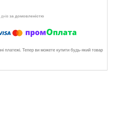
 днів
за домовленістю
нні платежі. Тепер ви можете купити будь-який товар