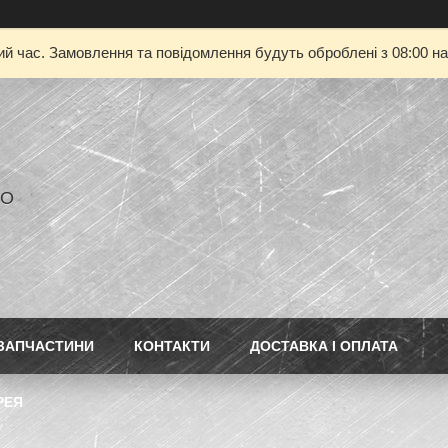
ий час. Замовлення та повідомлення будуть оброблені з 08:00 на
РО
ЗАПЧАСТИНИ
КОНТАКТИ
ДОСТАВКА І ОПЛАТА
РЕЯ