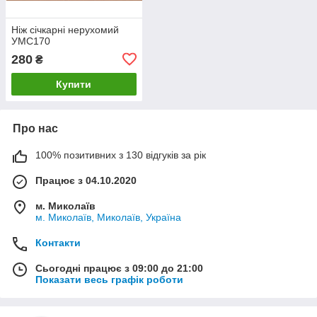
Ніж січкарні нерухомий
УМС170
280
₴
Купити
Про нас
100% позитивних з 130 відгуків за рік
Працює з 04.10.2020
м. Миколаїв
м. Миколаїв, Миколаїв, Україна
Контакти
Сьогодні працює з 09:00 до 21:00
Показати весь графік роботи