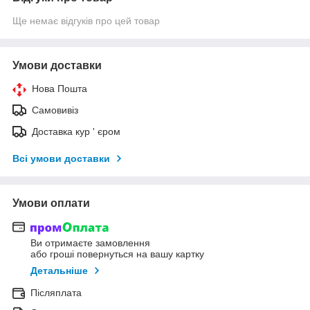
Ще немає відгуків про цей товар
Умови доставки
Нова Пошта
Самовивіз
Доставка кур ' єром
Всі умови доставки
Умови оплати
Ви отримаєте замовлення
або гроші повернуться на вашу картку
Детальніше
Післяплата