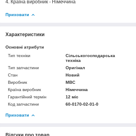
4. Країна виробник - Німеччина
Приховати
Характеристики
Основні атрибути
Тип техніки
Сільськогосподарська
техніка
Тип запчастини
Оригінал
Стан
Новий
Виробник
MBC
Країна виробник
Німеччина
Гарантійний термін
12 міс
Код запчастини
60-0170-02-01-0
Приховати
Відгуки про товар