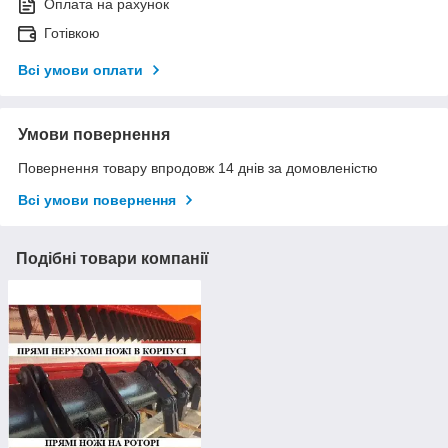
Оплата на рахунок
Готівкою
Всі умови оплати
Умови повернення
Повернення товару впродовж 14 днів за домовленістю
Всі умови повернення
Подібні товари компанії