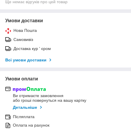
Ще немає відгуків про цей товар
Умови доставки
Нова Пошта
Самовивіз
Доставка кур ' єром
Всі умови доставки
Умови оплати
Ви отримаєте замовлення
або гроші повернуться на вашу картку
Детальніше
Післяплата
Оплата на рахунок