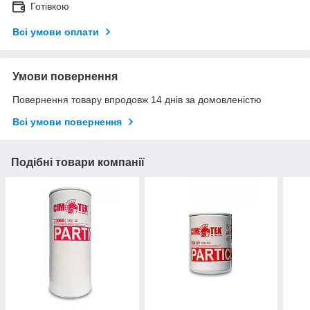
Готівкою
Всі умови оплати
Умови повернення
Повернення товару впродовж 14 днів за домовленістю
Всі умови повернення
Подібні товари компанії