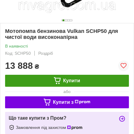
Мотопомпа бензинова Vulkan SCHP50 для
чистої води високонапірна
В наявності
Код: SCHP50
Роздріб
13 888
₴
Купити
або
Купити з
Що таке купити з Пром?
Замовлення під захистом