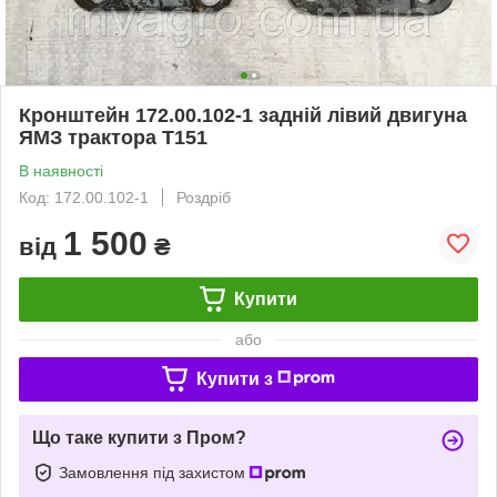
Кронштейн 172.00.102-1 задній лівий двигуна
ЯМЗ трактора Т151
В наявності
Код: 172.00.102-1
Роздріб
1 500
від
₴
Купити
або
Купити з
Що таке купити з Пром?
Замовлення під захистом