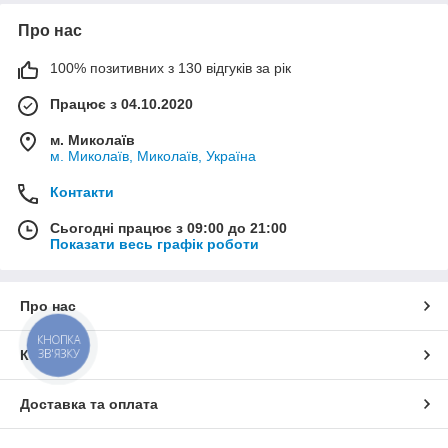
Про нас
100% позитивних з 130 відгуків за рік
Працює з 04.10.2020
м. Миколаїв
м. Миколаїв, Миколаїв, Україна
Контакти
Сьогодні працює з 09:00 до 21:00
Показати весь графік роботи
Про нас
КНОПКА
ЗВ'ЯЗКУ
Контакти
Доставка та оплата