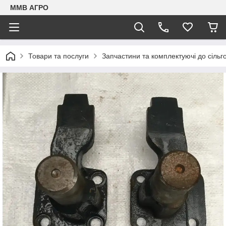
ММВ АГРО
Товари та послуги
Запчастини та комплектуючі до сільг