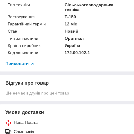
Тип техніки
Сільськогосподарська
техніка
Застосування
Т-150
Гарантійний термін
12 міс
Стан
Новий
Тип запчастини
Оригінал
Країна виробник
Україна
Код запчастини
172.00.102-1
Приховати
Відгуки про товар
Ще немає відгуків про цей товар
Умови доставки
Нова Пошта
Самовивіз