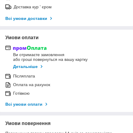
Доставка кур ' єром
Всі умови доставки
Умови оплати
Ви отримаєте замовлення
або гроші повернуться на вашу картку
Детальніше
Післяплата
Оплата на рахунок
Готівкою
Всі умови оплати
Умови повернення