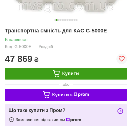
Транспортна ємність для КАС G-5000E
В наявності
Код: G-5000E
Роздріб
47 869
₴
Купити
або
Купити з
Що таке купити з Пром?
Замовлення під захистом