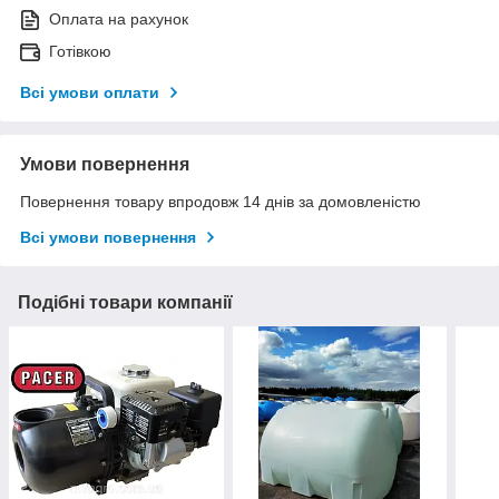
Оплата на рахунок
Готівкою
Всі умови оплати
Умови повернення
Повернення товару впродовж 14 днів за домовленістю
Всі умови повернення
Подібні товари компанії