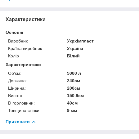
Характеристики
Основні
Виробник
Укрхімпласт
Країна виробник
Україна
Колір
Білий
Характеристики
Об'єм:
5000 л
Довжина:
240см
Ширина:
200см
Висота:
150.9см
D горловини:
40см
Товщина стінки:
9 мм
Приховати