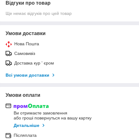
Відгуки про товар
Ще немає відгуків про цей товар
Умови доставки
Нова Пошта
Самовивіз
Доставка кур ' єром
Всі умови доставки
Умови оплати
Ви отримаєте замовлення
або гроші повернуться на вашу картку
Детальніше
Післяплата