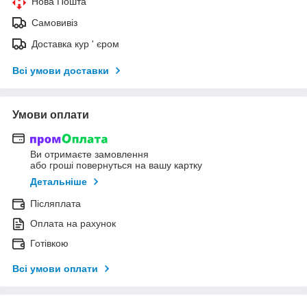
Нова Пошта
Самовивіз
Доставка кур ' єром
Всі умови доставки
Умови оплати
Ви отримаєте замовлення
або гроші повернуться на вашу картку
Детальніше
Післяплата
Оплата на рахунок
Готівкою
Всі умови оплати