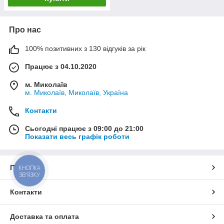
Про нас
100% позитивних з 130 відгуків за рік
Працює з 04.10.2020
м. Миколаїв
м. Миколаїв, Миколаїв, Україна
Контакти
Сьогодні працює з 09:00 до 21:00
Показати весь графік роботи
Про нас
КНОПКА
ЗВ'ЯЗКУ
Контакти
Доставка та оплата