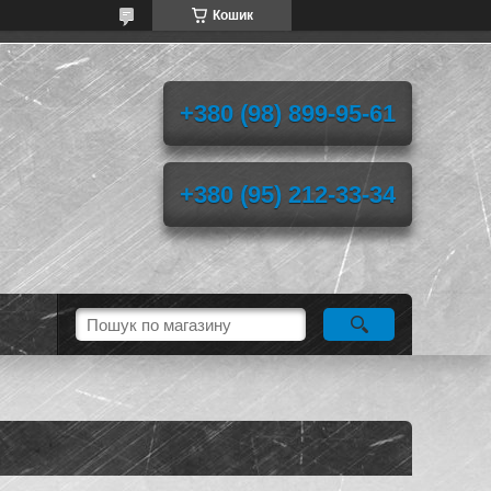
Кошик
+380 (98) 899-95-61
+380 (95) 212-33-34