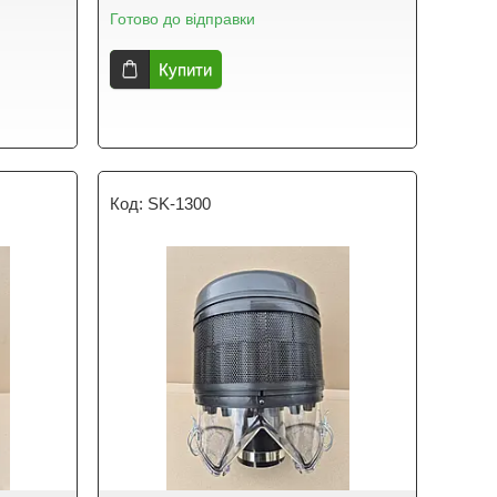
Готово до відправки
Купити
SK-1300